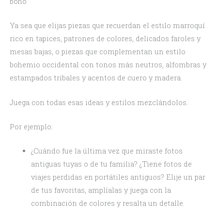
boho
Ya sea que elijas piezas que recuerdan el estilo marroquí
rico en tapices, patrones de colores, delicados faroles y
mesas bajas, o piezas que complementan un estilo
bohemio occidental con tonos más neutros, alfombras y
estampados tribales y acentos de cuero y madera.
Juega con todas esas ideas y estilos mezclándolos.
Por ejemplo:
¿Cuándo fue la última vez que miraste fotos
antiguas tuyas o de tu familia? ¿Tiene fotos de
viajes perdidas en portátiles antiguos? Elije un par
de tus favoritas, amplíalas y juega con la
combinación de colores y resalta un detalle.