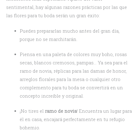
sentimental, hay algunas razones prácticas por las que
las flores para tu boda serán un gran éxito:
Puedes prepararlas mucho antes del gran día,
porque no se marchitarán.
Piensa en una paleta de colores muy boho, rosas
secas, blancos cremosos, pampas… Ya sea para el
ramo de novia, réplicas para las damas de honor,
arreglos florales para la mesa o cualquier otro
complemento para tu boda se convertirá en un
concepto increíble y original.
¡No tires el
ramo de novia
! Encuentra un lugar para
él en casa, encajará perfectamente en tu refugio
bohemio.