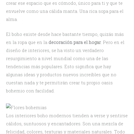
crear ese espacio que es cómodo, único para ti y que te
envuelve como una cálida manta. Una rica sopa para el
alma.
El boho existe desde hace bastante tiempo, quizás más
en la ropa que en la
decoración para el hogar
. Pero en el
diseño de interiores, se ha visto un verdadero
resurgimiento a nivel mundial como una de las
tendencias más populares. Esto significa que hay
algunas ideas y productos nuevos increíbles que no
cuestan nada y te permitirán crear tu propio oasis
bohemio con facilidad.
Los interiores boho modernos tienden a verse y sentirse
cálidos, suntuosos y encantadores. Son una mezcla de
felicidad, colores, texturas y materiales naturales. Todo