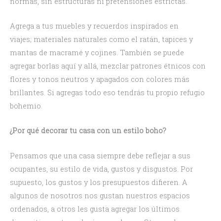
normas, sin estructuras ni pretensiones estrictas.
Agrega a tus muebles y recuerdos inspirados en
viajes; materiales naturales como el ratán, tapices y
mantas de macramé y cojines. También se puede
agregar borlas aquí y allá, mezclar patrones étnicos con
flores y tonos neutros y apagados con colores más
brillantes. Si agregas todo eso tendrás tu propio refugio
bohemio.
¿Por qué decorar tu casa con un estilo boho?
Pensamos que una casa siempre debe reflejar a sus
ocupantes, su estilo de vida, gustos y disgustos. Por
supuesto, los gustos y los presupuestos difieren. A
algunos de nosotros nos gustan nuestros espacios
ordenados, a otros les gusta agregar los últimos