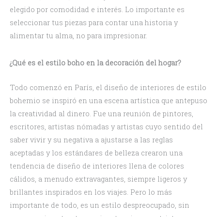
elegido por comodidad e interés. Lo importante es
seleccionar tus piezas para contar una historia y
alimentar tu alma, no para impresionar.
¿Qué es el estilo boho en la decoración del hogar?
Todo comenzó en París, el diseño de interiores de estilo
bohemio se inspiró en una escena artística que antepuso
la creatividad al dinero. Fue una reunión de pintores,
escritores, artistas nómadas y artistas cuyo sentido del
saber vivir y su negativa a ajustarse a las reglas
aceptadas y los estándares de belleza crearon una
tendencia de diseño de interiores llena de colores
cálidos, a menudo extravagantes, siempre ligeros y
brillantes inspirados en los viajes. Pero lo más
importante de todo, es un estilo despreocupado, sin