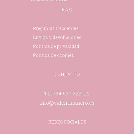
F.A.Q
Preguntas frecuentes
Envíos y devoluciones
Política de privacidad
Política de cookies
CONTACTO
Tlf: +34 637 322 112
info@valentinanero.es
REDES SOCIALES