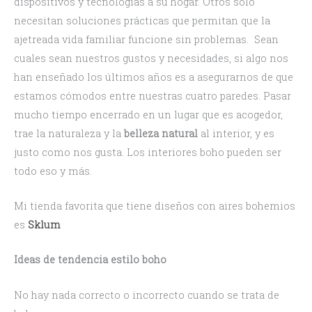
dispositivos y tecnologías a su hogar. Otros solo
necesitan soluciones prácticas que permitan que la
ajetreada vida familiar funcione sin problemas. Sean
cuales sean nuestros gustos y necesidades, si algo nos
han enseñado los últimos años es a asegurarnos de que
estamos cómodos entre nuestras cuatro paredes. Pasar
mucho tiempo encerrado en un lugar que es acogedor,
trae la naturaleza y la
belleza natural
al interior, y es
justo como nos gusta. Los interiores boho pueden ser
todo eso y más.
Mi tienda favorita que tiene diseños con aires bohemios
es
Sklum
Ideas de tendencia estilo boho
No hay nada correcto o incorrecto cuando se trata de