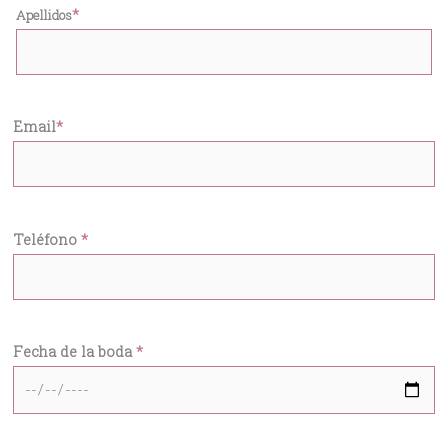
*
Apellidos
Email
*
Teléfono
*
Fecha de la boda
*