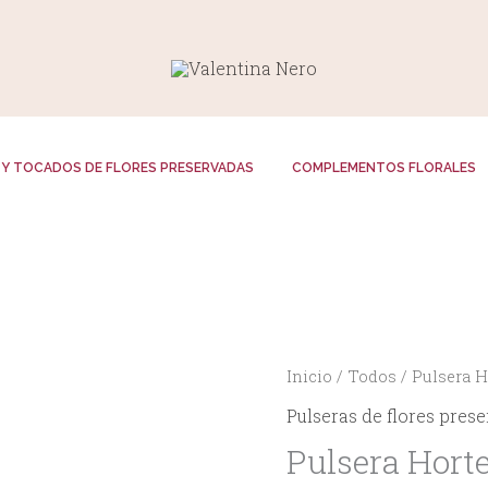
Y TOCADOS DE FLORES PRESERVADAS
COMPLEMENTOS FLORALES
Inicio
/
Todos
/ Pulsera 
Pulseras de flores pres
Pulsera Hort