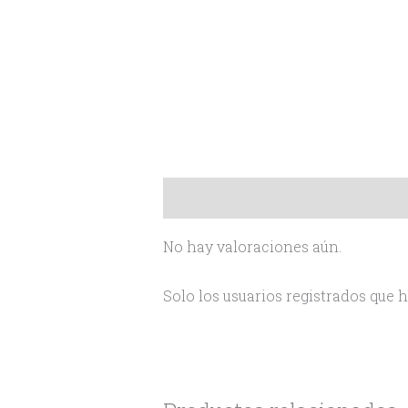
Valoraciones (0)
No hay valoraciones aún.
Solo los usuarios registrados que