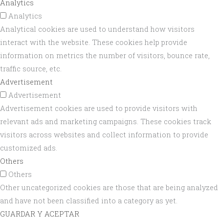
Analytics
Analytics
Analytical cookies are used to understand how visitors
interact with the website. These cookies help provide
information on metrics the number of visitors, bounce rate,
traffic source, etc.
Advertisement
Advertisement
Advertisement cookies are used to provide visitors with
relevant ads and marketing campaigns. These cookies track
visitors across websites and collect information to provide
customized ads.
Others
Others
Other uncategorized cookies are those that are being analyzed
and have not been classified into a category as yet.
GUARDAR Y ACEPTAR