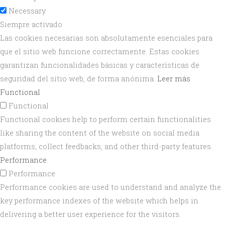
Necessary
Siempre activado
Las cookies necesarias son absolutamente esenciales para
que el sitio web funcione correctamente. Estas cookies
garantizan funcionalidades básicas y características de
seguridad del sitio web, de forma anónima.
Leer más
Functional
Functional
Functional cookies help to perform certain functionalities
like sharing the content of the website on social media
platforms, collect feedbacks, and other third-party features.
Performance
Performance
Performance cookies are used to understand and analyze the
key performance indexes of the website which helps in
delivering a better user experience for the visitors.