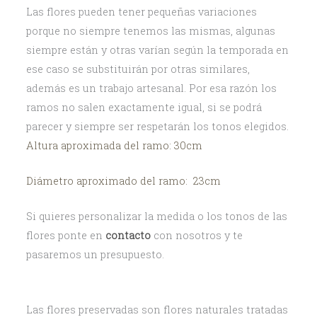
Las flores pueden tener pequeñas variaciones
porque no siempre tenemos las mismas, algunas
siempre están y otras varían según la temporada en
ese caso se substituirán por otras similares,
además es un trabajo artesanal. Por esa razón los
ramos no salen exactamente igual, si se podrá
parecer y siempre ser respetarán los tonos elegidos.
Altura aproximada del ramo: 30cm
Diámetro aproximado del ramo: 23cm
Si quieres personalizar la medida o los tonos de las
flores ponte en
contacto
con nosotros y te
pasaremos un presupuesto.
Las flores preservadas son flores naturales tratadas