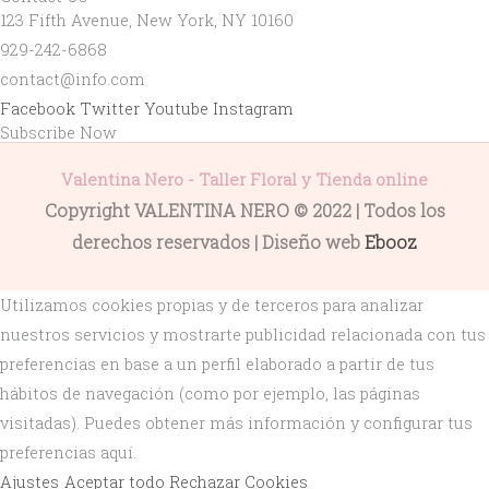
123 Fifth Avenue, New York, NY 10160
929-242-6868
contact@info.com
Facebook
Twitter
Youtube
Instagram
Subscribe Now
Valentina Nero - Taller Floral y Tienda online
Copyright VALENTINA NERO © 2022 | Todos los
derechos reservados | Diseño web
Ebooz
Utilizamos cookies propias y de terceros para analizar
nuestros servicios y mostrarte publicidad relacionada con tus
preferencias en base a un perfil elaborado a partir de tus
hábitos de navegación (como por ejemplo, las páginas
visitadas). Puedes obtener más información y configurar tus
preferencias aquí.
Ajustes
Aceptar todo
Rechazar Cookies