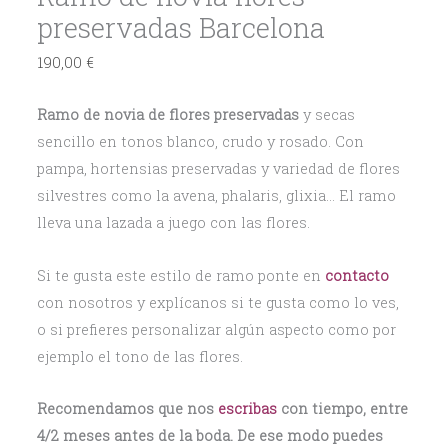
preservadas Barcelona
190,00
€
Ramo de novia de flores preservadas
y secas
sencillo en tonos blanco, crudo y rosado. Con
pampa, hortensias preservadas y variedad de flores
silvestres como la avena, phalaris, glixia… El ramo
lleva una lazada a juego con las flores.
Si te gusta este estilo de ramo ponte en
contacto
con nosotros y explícanos si te gusta como lo ves,
o si prefieres personalizar algún aspecto como por
ejemplo el tono de las flores.
Recomendamos que nos
escribas
con tiempo, entre
4/2 meses antes de la boda. De ese modo puedes