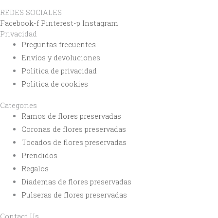
REDES SOCIALES
Facebook-f
Pinterest-p
Instagram
Privacidad
Preguntas frecuentes
Envíos y devoluciones
Política de privacidad
Política de cookies
Categories
Ramos de flores preservadas
Coronas de flores preservadas
Tocados de flores preservadas
Prendidos
Regalos
Diademas de flores preservadas
Pulseras de flores preservadas
Contact Us