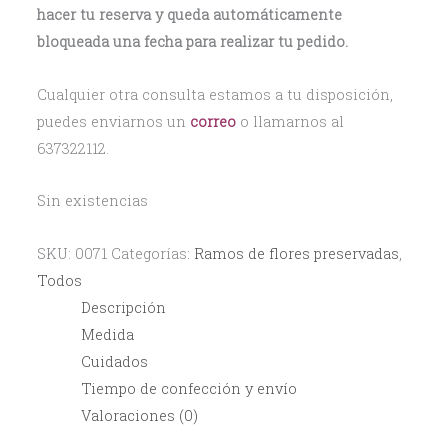
hacer tu reserva y queda automáticamente
bloqueada una fecha para realizar tu pedido.
Cualquier otra consulta estamos a tu disposición,
puedes enviarnos un
correo
o llamarnos al
637322112.
Sin existencias
SKU:
0071
Categorías:
Ramos de flores preservadas
,
Todos
Descripción
Medida
Cuidados
Tiempo de confección y envío
Valoraciones (0)