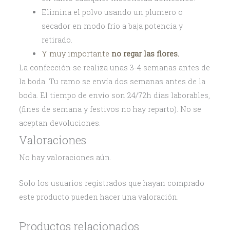
Elimina el polvo usando un plumero o
secador en modo frío a baja potencia y
retirado.
Y muy importante
no regar las flores.
La confección se realiza unas 3-4 semanas antes de
la boda. Tu ramo se envía dos semanas antes de la
boda. El tiempo de envío son 24/72h días laborables,
(fines de semana y festivos no hay reparto). No se
aceptan devoluciones.
Valoraciones
No hay valoraciones aún.
Solo los usuarios registrados que hayan comprado
este producto pueden hacer una valoración.
Productos relacionados