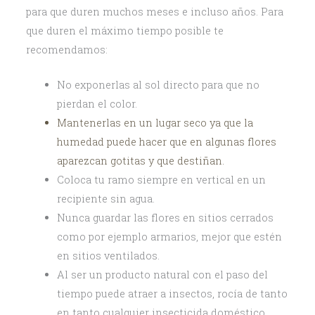
para que duren muchos meses e incluso años. Para
que duren el máximo tiempo posible te
recomendamos:
No exponerlas al sol directo para que no
pierdan el color.
Mantenerlas en un lugar seco ya que la
humedad puede hacer que en algunas flores
aparezcan gotitas y que destiñan.
Coloca tu ramo siempre en vertical en un
recipiente sin agua.
Nunca guardar las flores en sitios cerrados
como por ejemplo armarios, mejor que estén
en sitios ventilados.
Al ser un producto natural con el paso del
tiempo puede atraer a insectos, rocía de tanto
en tanto cualquier insecticida doméstico.