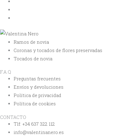
Envíos y devoluciones
Política de privacidad
FAQ
Ramos de novia
Coronas y tocados de flores preservadas
Tocados de novia
F.A.Q
Preguntas frecuentes
Envíos y devoluciones
Política de privacidad
Política de cookies
CONTACTO
Tlf: +34 637 322 112
info@valentinanero.es