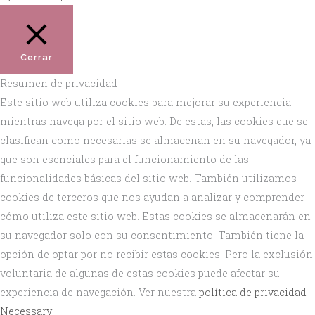
Cerrar
Resumen de privacidad
Este sitio web utiliza cookies para mejorar su experiencia
mientras navega por el sitio web. De estas, las cookies que se
clasifican como necesarias se almacenan en su navegador, ya
que son esenciales para el funcionamiento de las
funcionalidades básicas del sitio web. También utilizamos
cookies de terceros que nos ayudan a analizar y comprender
cómo utiliza este sitio web. Estas cookies se almacenarán en
su navegador solo con su consentimiento. También tiene la
opción de optar por no recibir estas cookies. Pero la exclusión
voluntaria de algunas de estas cookies puede afectar su
experiencia de navegación. Ver nuestra
política de privacidad
Necessary