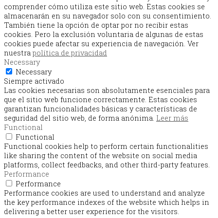
comprender cómo utiliza este sitio web. Estas cookies se
almacenarán en su navegador solo con su consentimiento.
También tiene la opción de optar por no recibir estas
cookies. Pero la exclusión voluntaria de algunas de estas
cookies puede afectar su experiencia de navegación. Ver
nuestra
política de privacidad
Necessary
Necessary
Siempre activado
Las cookies necesarias son absolutamente esenciales para
que el sitio web funcione correctamente. Estas cookies
garantizan funcionalidades básicas y características de
seguridad del sitio web, de forma anónima.
Leer más
Functional
Functional
Functional cookies help to perform certain functionalities
like sharing the content of the website on social media
platforms, collect feedbacks, and other third-party features.
Performance
Performance
Performance cookies are used to understand and analyze
the key performance indexes of the website which helps in
delivering a better user experience for the visitors.