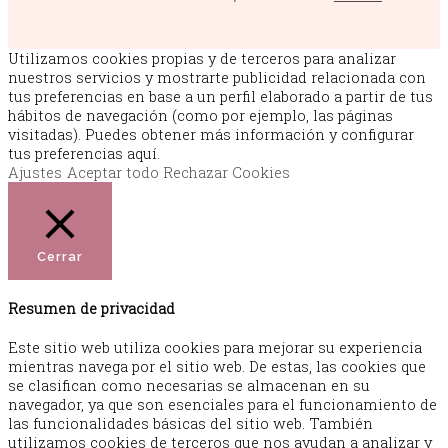
Utilizamos cookies propias y de terceros para analizar
nuestros servicios y mostrarte publicidad relacionada con
tus preferencias en base a un perfil elaborado a partir de tus
hábitos de navegación (como por ejemplo, las páginas
visitadas). Puedes obtener más información y configurar
tus preferencias aquí.
Ajustes
Aceptar todo
Rechazar Cookies
Cerrar
Resumen de privacidad
Este sitio web utiliza cookies para mejorar su experiencia
mientras navega por el sitio web. De estas, las cookies que
se clasifican como necesarias se almacenan en su
navegador, ya que son esenciales para el funcionamiento de
las funcionalidades básicas del sitio web. También
utilizamos cookies de terceros que nos ayudan a analizar y