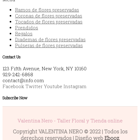
Ramos de flores preservadas
Coronas de flores preservadas
Tocados de flores preservadas
Prendidos
Regalos
Diademas de flores preservadas
Pulseras de flores preservadas
Contact Us
123 Fifth Avenue, New York, NY 10160
929-242-6868
contact@info.com
Facebook
Twitter
Youtube
Instagram
Subscribe Now
Valentina Nero - Taller Floral y Tienda online
Copyright VALENTINA NERO © 2022 | Todos los
derechos reservados | Diseño web
Ebooz