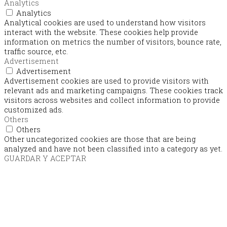
Analytics
Analytics
Analytical cookies are used to understand how visitors
interact with the website. These cookies help provide
information on metrics the number of visitors, bounce rate,
traffic source, etc.
Advertisement
Advertisement
Advertisement cookies are used to provide visitors with
relevant ads and marketing campaigns. These cookies track
visitors across websites and collect information to provide
customized ads.
Others
Others
Other uncategorized cookies are those that are being
analyzed and have not been classified into a category as yet.
GUARDAR Y ACEPTAR