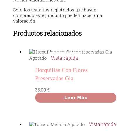
Solo los usuarios registrados que hayan
comprado este producto pueden hacer una
valoración.
Productos relacionados
Vista rápida
Agotado
Horquillas Con Flores
Preservadas Gia
35,00
€
Leer Más
Vista rápida
Agotado