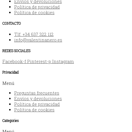
Envíos y devoluciones
Política de privacidad
Política de cookies
CONTACTO
Tlf: +34 637 322 112
info@valentinanero.es
REDES SOCIALES
Facebook-f
Pinterest-p
Instagram
Privacidad
Menú
Preguntas frecuentes
Envíos y devoluciones
Política de privacidad
Política de cookies
Categories
Menú