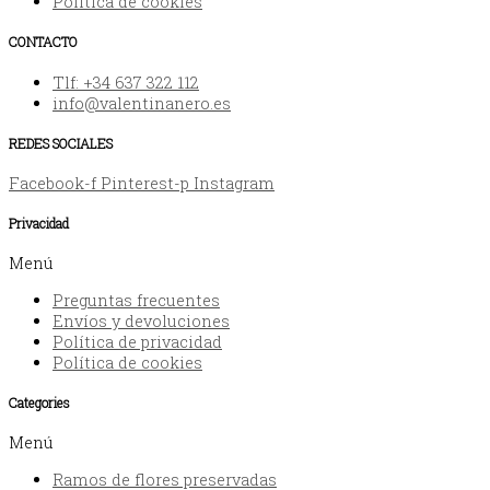
Política de cookies
CONTACTO
Tlf: +34 637 322 112
info@valentinanero.es
REDES SOCIALES
Facebook-f
Pinterest-p
Instagram
Privacidad
Menú
Preguntas frecuentes
Envíos y devoluciones
Política de privacidad
Política de cookies
Categories
Menú
Ramos de flores preservadas