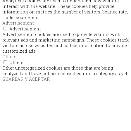
Analytical cookies are used to understand how visitors
interact with the website. These cookies help provide
information on metrics the number of visitors, bounce rate,
traffic source, etc.
Advertisement
Advertisement
Advertisement cookies are used to provide visitors with
relevant ads and marketing campaigns. These cookies track
visitors across websites and collect information to provide
customized ads.
Others
Others
Other uncategorized cookies are those that are being
analyzed and have not been classified into a category as yet.
GUARDAR Y ACEPTAR