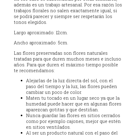
además es un trabajo artesanal. Por esa razón los
trabajos florales no salen exactamente igual, si
se podrá parecer y siempre ser respetarán los
tonos elegidos.
Largo aproximado: 12cm.
Ancho aproximado: 5cm.
Las flores preservadas son flores naturales
tratadas para que duren muchos meses e incluso
años. Para que duren el máximo tiempo posible
te recomendamos:
Alejarlas de la luz directa del sol, con el
paso del tiempo y la luz, las flores pueden
cambiar un poco de color.
Maten tu tocado en un lugar seco ya que la
humedad puede hacer que en algunas flores
aparezcan gotitas y que destiñan.
Nunca guardar las flores en sitios cerrados
como por ejemplo cajones, mejor que estén
en sitios ventilados.
Al ser un producto natural con el paso del