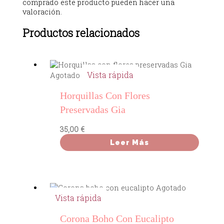
comprado este producto pueden hacer una
valoración.
Productos relacionados
Vista rápida
Agotado
Horquillas Con Flores
Preservadas Gia
35,00
€
Leer Más
Agotado
Vista rápida
Corona Boho Con Eucalipto