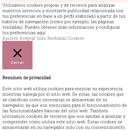
Utilizamos cookies propias y de terceros para analizar
nuestros servicios y mostrarte publicidad relacionada con
tus preferencias en base a un perfil elaborado a partir de tus
hábitos de navegación (como por ejemplo, las páginas
visitadas). Puedes obtener más información y configurar
tus preferencias aquí.
Ajustes
Aceptar todo
Rechazar Cookies
Cerrar
Resumen de privacidad
Este sitio web utiliza cookies para mejorar su experiencia
mientras navega por el sitio web. De estas, las cookies que
se clasifican como necesarias se almacenan en su
navegador, ya que son esenciales para el funcionamiento de
las funcionalidades básicas del sitio web. También
utilizamos cookies de terceros que nos ayudan a analizar y
comprender cómo utiliza este sitio web. Estas cookies se
almacenarán en su navegador solo con su consentimiento.