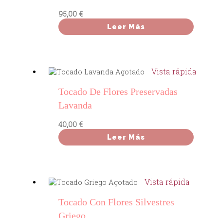
95,00
€
Leer Más
Vista rápida
Agotado
Tocado De Flores Preservadas
Lavanda
40,00
€
Leer Más
Vista rápida
Agotado
Tocado Con Flores Silvestres
Griego