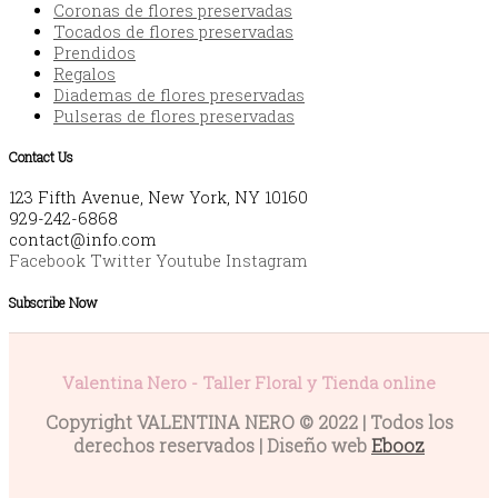
Coronas de flores preservadas
Tocados de flores preservadas
Prendidos
Regalos
Diademas de flores preservadas
Pulseras de flores preservadas
Contact Us
123 Fifth Avenue, New York, NY 10160
929-242-6868
contact@info.com
Facebook
Twitter
Youtube
Instagram
Subscribe Now
Valentina Nero - Taller Floral y Tienda online
Copyright VALENTINA NERO © 2022 | Todos los
derechos reservados | Diseño web
Ebooz