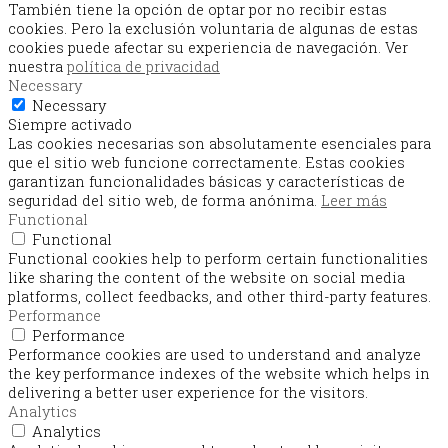
También tiene la opción de optar por no recibir estas
cookies. Pero la exclusión voluntaria de algunas de estas
cookies puede afectar su experiencia de navegación. Ver
nuestra
política de privacidad
Necessary
Necessary
Siempre activado
Las cookies necesarias son absolutamente esenciales para
que el sitio web funcione correctamente. Estas cookies
garantizan funcionalidades básicas y características de
seguridad del sitio web, de forma anónima.
Leer más
Functional
Functional
Functional cookies help to perform certain functionalities
like sharing the content of the website on social media
platforms, collect feedbacks, and other third-party features.
Performance
Performance
Performance cookies are used to understand and analyze
the key performance indexes of the website which helps in
delivering a better user experience for the visitors.
Analytics
Analytics