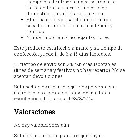
tiempo puede atraer a insectos, rocía de
tanto en tanto cualquier insecticida
doméstico a una distancia alejada.
Elimina el polvo usando un plumero o
secador en modo frío a baja potencia y
retirado.
Y muy importante no regar las flores.
Este producto está hecho a mano y su tiempo de
confección puede ir de 3 a 15 días laborales.
El tiempo de envío son 24/72h días laborables,
(fines de semana y festivos no hay reparto). No se
aceptan devoluciones.
Si tu pedido es urgente o quieres personalizar
algún aspecto como los tonos de las flores
escríbenos
o llámanos al 637322112.
Valoraciones
No hay valoraciones aún.
Solo los usuarios registrados que hayan