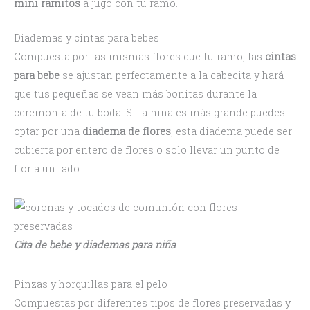
mini ramitos
a jugo con tu ramo.
Diademas y cintas para bebes
Compuesta por las mismas flores que tu ramo, las
cintas
para bebe
se ajustan perfectamente a la cabecita y hará
que tus pequeñas se vean más bonitas durante la
ceremonia de tu boda. Si la niña es más grande puedes
optar por una
diadema de flores
, esta diadema puede ser
cubierta por entero de flores o solo llevar un punto de
flor a un lado.
Cita de bebe y diademas para niña
Pinzas y horquillas para el pelo
Compuestas por diferentes tipos de flores preservadas y