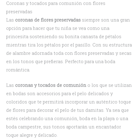
Coronas y tocados para comunión con flores
preservadas
Las
coronas de flores preservadas
siempre son una gran
opción para hacer que tu niña se vea como una
princesita sosteniendo su bonita canasta de pétalos
mientras tira los pétalos por el pasillo. Con su estructura
de alambre adornada toda con flores preservadas y secas
en los tonos que prefieras. Perfecto para una boda
romántica.
Las
coronas y tocados de comunión
o los que se utilizan
en bodas son accesorios para el pelo delicados y
coloridos que te permitirá incorporar un auténtico toque
de flores para decorar el pelo de tus damitas. Ya sea que
estés celebrando una comunión, boda en la playa o una
boda campestre, sus tonos aportarán un encantador
toque alegre y delicado.