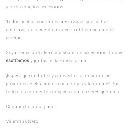
y otros muchos accesorios.
Todos hechos con flores preservadas que podrás
conservar de recuerdo o volver a utilizar cuando tú
quieras.
Si ya tienes una idea clara sobre tus accesorios florales
escríbenos
y juntas le daremos forma.
¡Espero que disfrutes y aproveches al máximo las
próximas celebraciones con amigos y familiares! Por
todos los momentos mágicos con los seres queridos…
Con mucho amor para ti,
Valentina Nero