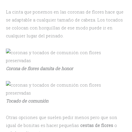
La cinta que ponemos en las coronas de flores hace que
se adaptable a cualquier tamaño de cabeza. Los tocados
se colocan con horquillas de ese modo puede ir en
cualquier lugar del peinado.
Corona de flores damita de honor
Tocado de comunión
Otras opciones que suelen pedir menos pero que son
igual de bonitas es hacer pequeñas
cestas de flores
o