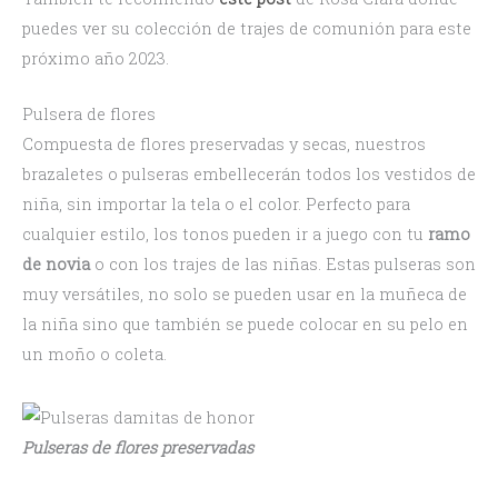
puedes ver su colección de trajes de comunión para este
próximo año 2023.
Pulsera de flores
Compuesta de flores preservadas y secas, nuestros
brazaletes o pulseras embellecerán todos los vestidos de
niña, sin importar la tela o el color. Perfecto para
cualquier estilo, los tonos pueden ir a juego con tu
ramo
de novia
o con los trajes de las niñas. Estas pulseras son
muy versátiles, no solo se pueden usar en la muñeca de
la niña sino que también se puede colocar en su pelo en
un moño o coleta.
Pulseras de flores preservadas