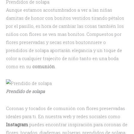
Prendidos de solapa
Aunque estamos acostumbrados a ver a las niñas
damitas de honor con bonitos vestidos tirando pétalos
por el pasillo, es hora de cambiar las cosas también los
niños con flores se ven mas bonitos. Compuestos por
flores preservadas y secas estos boutonniere o
prendidos de solapa aportarán elegancia y un toque de
color a cualquier trajecito de niño tanto en una boda
como en su
comunión
.
Prendido de solapa
Coronas y tocados de comunión con flores preservadas
ideales para ti. En nuestra web y redes sociales como
Instagram
puedes encontrar inspiración para coronas de
flores, tocados, diademas, pulseras, prendidos de solapa