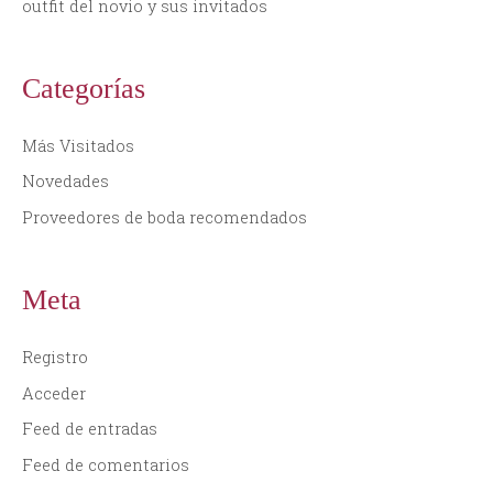
outfit del novio y sus invitados
Categorías
Más Visitados
Novedades
Proveedores de boda recomendados
Meta
Registro
Acceder
Feed de entradas
Feed de comentarios