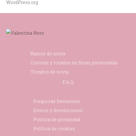
WordPress.org
Ramos de novia
Coronas y tocados de flores preservadas
Tocados de novia
F.A.Q
Preguntas frecuentes
Envíos y devoluciones
Política de privacidad
Política de cookies