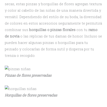
secas, estas pinzas y horquillas de flores agregan textura
y color al cabello de las niñas de una manera divertida y
versátil. Dependiendo del estilo de su boda, la diversidad
de colores en estos accesorios seguramente te permitirá
combinar sus
horquillas o pinzas florales
con tu
ramo
de novia
o las réplicas de tus damas de honor. Incluso se
pueden hacer algunas pinzas o horquillas para tu
peinado y colocarlas de forma sutil y dispersa por tu
trenza o recogido.
Pinzas de flores preservadas
Horquillas de flores preservadas