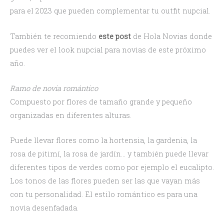
para el 2023 que pueden complementar tu outfit nupcial.
También te recomiendo
este post
de Hola Novias donde
puedes ver el look nupcial para novias de este próximo
año.
Ramo de novia romántico
Compuesto por flores de tamaño grande y pequeño
organizadas en diferentes alturas.
Puede llevar flores como la hortensia, la gardenia, la
rosa de pitimí, la rosa de jardín… y también puede llevar
diferentes tipos de verdes como por ejemplo el eucalipto.
Los tonos de las flores pueden ser las que vayan más
con tu personalidad. El estilo romántico es para una
novia desenfadada.