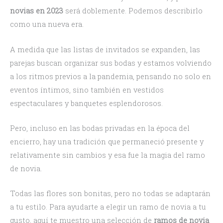
novias en 2023
será doblemente. Podemos describirlo
como una nueva era.
A medida que las listas de invitados se expanden, las
parejas buscan organizar sus bodas y estamos volviendo
a los ritmos previos a la pandemia, pensando no solo en
eventos íntimos, sino también en vestidos
espectaculares y banquetes esplendorosos.
Pero, incluso en las bodas privadas en la época del
encierro, hay una tradición que permaneció presente y
relativamente sin cambios y esa fue la magia del ramo
de novia.
Todas las flores son bonitas, pero no todas se adaptarán
a tu estilo. Para ayudarte a elegir un ramo de novia a tu
gusto, aquí te muestro una selección de
ramos de novia