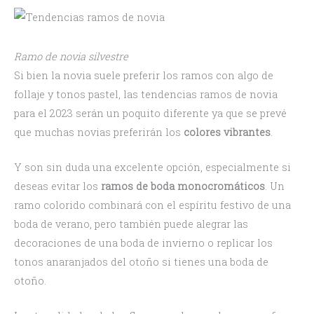
Ramo de novia silvestre
Si bien la novia suele preferir los ramos con algo de
follaje y tonos pastel, las tendencias ramos de novia
para el 2023 serán un poquito diferente ya que se prevé
que muchas novias preferirán los
colores vibrantes
.
Y son sin duda una excelente opción, especialmente si
deseas evitar los
ramos de boda monocromáticos
. Un
ramo colorido combinará con el espíritu festivo de una
boda de verano, pero también puede alegrar las
decoraciones de una boda de invierno o replicar los
tonos anaranjados del otoño si tienes una boda de
otoño.