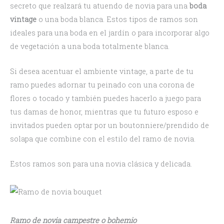
secreto que realzará tu atuendo de novia para una
boda
vintage
o una boda blanca. Estos tipos de ramos son
ideales para una boda en el jardín o para incorporar algo
de vegetación a una boda totalmente blanca.
Si desea acentuar el ambiente vintage, a parte de tu
ramo puedes adornar tu peinado con una corona de
flores o tocado y también puedes hacerlo a juego para
tus damas de honor, mientras que tu futuro esposo e
invitados pueden optar por un boutonniere/prendido de
solapa que combine con el estilo del ramo de novia.
Estos ramos son para una novia clásica y delicada.
Ramo de novia campestre o bohemio