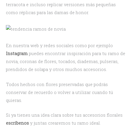
terracota e incluso replicar versiones más pequeñas
como réplicas para las damas de honor.
En nuestra web y redes sociales como por ejemplo
Instagram
puedes encontrar inspiración para tu ramo de
novia, coronas de flores, tocados, diademas, pulseras,
prendidos de solapa y otros muchos accesorios.
Todos hechos con flores preservadas que podrás
conservar de recuerdo o volver a utilizar cuando tú
quieras.
Si ya tienes una idea clara sobre tus accesorios florales
escríbenos
y juntas crearemos tu ramo ideal.