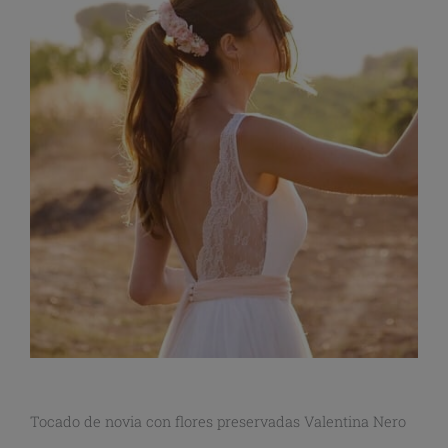
Tocado de novia con flores preservadas Valentina Nero