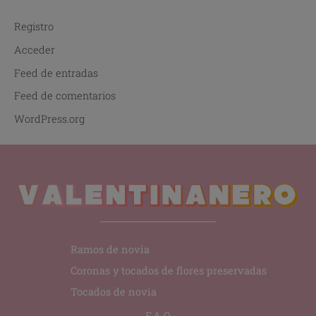
Registro
Acceder
Feed de entradas
Feed de comentarios
WordPress.org
Ramos de novia
Coronas y tocados de flores preservadas
Tocados de novia
F.A.Q