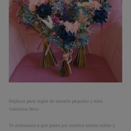
Réplicas para reglar de tamaño pequeño y mini
Valentina Nero
Te animamos a que pases por nuestra tienda online y