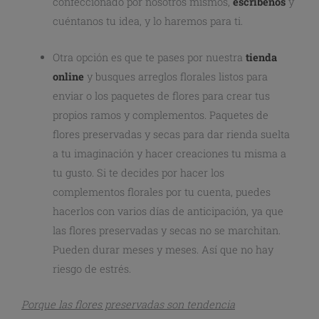
confeccionado por nosotros mismos,
escríbenos
y
cuéntanos tu idea, y lo haremos para ti.
Otra opción es que te pases por nuestra
tienda
online
y busques arreglos florales listos para
enviar o los paquetes de flores para crear tus
propios ramos y complementos. Paquetes de
flores preservadas y secas para dar rienda suelta
a tu imaginación y hacer creaciones tu misma a
tu gusto. Si te decides por hacer los
complementos florales por tu cuenta, puedes
hacerlos con varios días de anticipación, ya que
las flores preservadas y secas no se marchitan.
Pueden durar meses y meses. Así que no hay
riesgo de estrés.
Porque las flores preservadas son tendencia