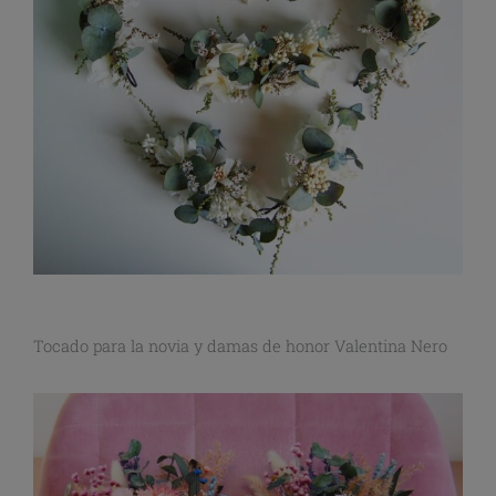
Tocado para la novia y damas de honor Valentina Nero