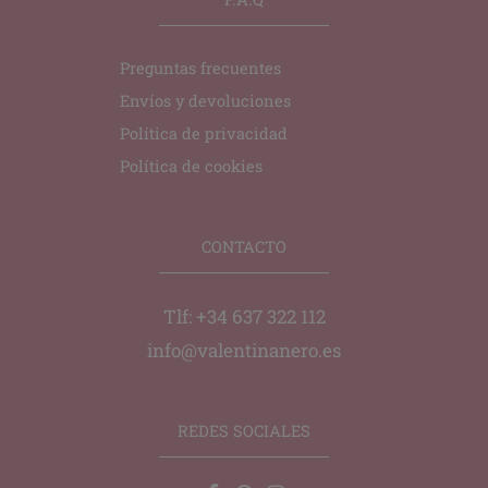
Preguntas frecuentes
Envíos y devoluciones
Política de privacidad
Política de cookies
CONTACTO
Tlf: +34 637 322 112
info@valentinanero.es
REDES SOCIALES