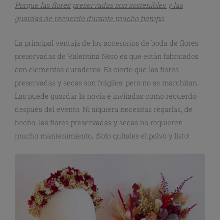
Porque las flores preservadas son sostenibles y las
guardas de recuerdo durante mucho tiempo.
La principal ventaja de los accesorios de boda de flores
preservadas de Valentina Nero es que están fabricados
con elementos duraderos. Es cierto que las flores
preservadas y secas son frágiles, pero no se marchitan.
Las puede guardar la novia e invitadas como recuerdo
después del evento. Ni siquiera necesitas regarlas, de
hecho, las flores preservadas y secas no requieren
mucho mantenimiento. ¡Solo quítales el polvo y listo!