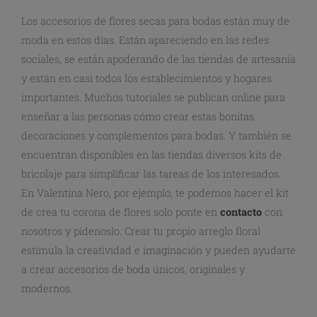
Los accesorios de flores secas para bodas están muy de
moda en estos días. Están apareciendo en las redes
sociales, se están apoderando de las tiendas de artesanía
y están en casi todos los establecimientos y hogares
importantes. Muchos tutoriales se publican online para
enseñar a las personas cómo crear estas bonitas
decoraciones y complementos para bodas. Y también se
encuentran disponibles en las tiendas diversos kits de
bricolaje para simplificar las tareas de los interesados.
En Valentina Nero, por ejemplo, te podemos hacer el kit
de crea tu corona de flores solo ponte en
contacto
con
nosotros y pídenoslo. Crear tu propio arreglo floral
estimula la creatividad e imaginación y pueden ayudarte
a crear accesorios de boda únicos, originales y
modernos.