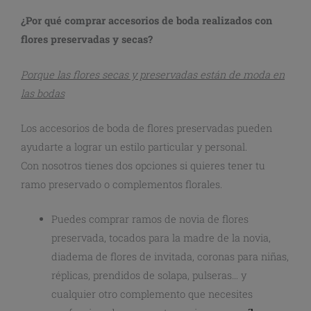
¿Por qué comprar accesorios de boda realizados con
flores preservadas y secas?
Porque las flores secas y preservadas están de moda en
las bodas
Los accesorios de boda de flores preservadas pueden
ayudarte a lograr un estilo particular y personal.
Con nosotros tienes dos opciones si quieres tener tu
ramo preservado o complementos florales.
Puedes comprar ramos de novia de flores
preservada, tocados para la madre de la novia,
diadema de flores de invitada, coronas para niñas,
réplicas, prendidos de solapa, pulseras… y
cualquier otro complemento que necesites