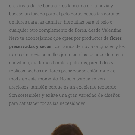
eres invitada de boda o eres la mama de la novia y
buscas un tocado para el pelo corto, necesitas coronas
de flores para las damitas, horquillas para el pelo o
cualquier otro complemento de flores, desde Valentina
Nero te aconsejamos que optes por productos de
flores
preservadas y secas
. Los ramos de novia originales y los
ramos de novia sencillos junto con los tocados de novia
e invitada, diademas florales, pulseras, prendidos y
réplicas hechos de flores preservadas están muy de
moda en este momento. No solo porque se ven
preciosos, también porque es un excelente recuerdo.
Son sostenibles y existe una gran variedad de diseños
para satisfacer todas las necesidades.