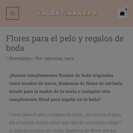
Ir
Main
al
Menu
contenido
Flores para el pelo y regalos de
boda
/
Novedades
/ Por
valentina_nero
¿Buscas complementos florales de boda originales
como tocados de novia, diademas de flores de invitada,
tocado para la madre de la novia o cualquier otro
complemento floral para regalar en tu boda?
Flores para el pelo y regalos de boda. ¿Se acerca el gran
día y todavía dudas sobre qué tipo de accesorios elegir?
Si buscas tocados de novia, diadema de flores porque