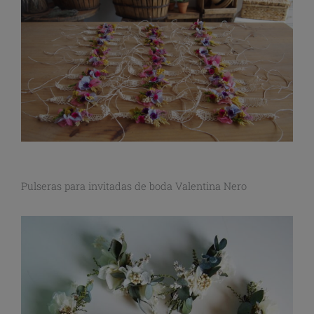
Pulseras para invitadas de boda Valentina Nero