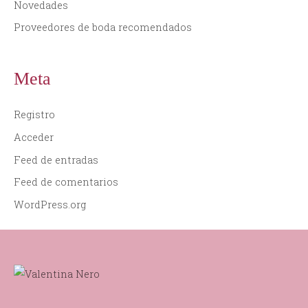
Novedades
Proveedores de boda recomendados
Meta
Registro
Acceder
Feed de entradas
Feed de comentarios
WordPress.org