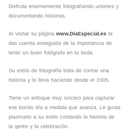
Disfruta enormemente fotografiando uniones y
documentando historias.
Al visitar su página
www.DiaEspecial.es
te
das cuenta enseguida de la importancia de
tener un buen fotógrafo en tu boda.
Su estilo de fotografía trata de contar una
historia y lo lleva haciendo desde el 2005.
Tiene un enfoque muy sincero para capturar
ese bonito día a medida que avanza. Le gusta
plasmarlo a su estilo contando la historia de
la gente y la celebración.