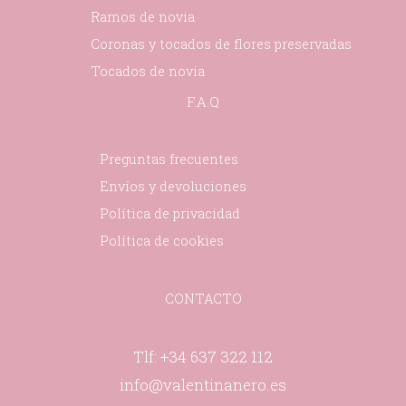
Ramos de novia
Coronas y tocados de flores preservadas
Tocados de novia
F.A.Q
Preguntas frecuentes
Envíos y devoluciones
Política de privacidad
Política de cookies
CONTACTO
Tlf: +34 637 322 112
info@valentinanero.es