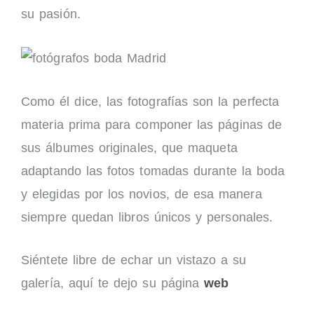
su pasión.
Como él dice, las fotografías son la perfecta
materia prima para componer las páginas de
sus álbumes originales, que maqueta
adaptando las fotos tomadas durante la boda
y elegidas por los novios, de esa manera
siempre quedan libros únicos y personales.
Siéntete libre de echar un vistazo a su
galería, aquí te dejo su página
web