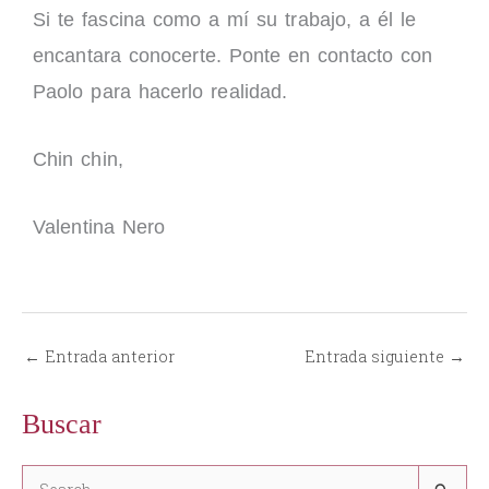
Si te fascina como a mí su trabajo, a él le
encantara conocerte. Ponte en contacto con
Paolo para hacerlo realidad.
Chin chin,
Valentina Nero
←
Entrada anterior
Entrada siguiente
→
Buscar