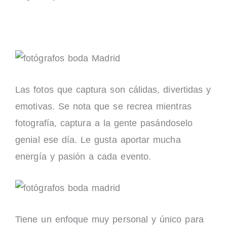
Las fotos que captura son cálidas, divertidas y
emotivas. Se nota que se recrea mientras
fotografía, captura a la gente pasándoselo
genial ese día. Le gusta aportar mucha
energía y pasión a cada evento.
Tiene un enfoque muy personal y único para