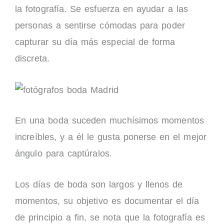
la fotografía. Se esfuerza en ayudar a las
personas a sentirse cómodas para poder
capturar su día más especial de forma
discreta.
En una boda suceden muchísimos momentos
increíbles, y a él le gusta ponerse en el mejor
ángulo para captúralos.
Los días de boda son largos y llenos de
momentos, su objetivo es documentar el día
de principio a fin, se nota que la fotografía es