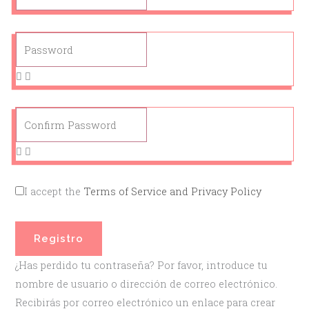
I accept the
Terms of Service and Privacy Policy
Registro
¿Has perdido tu contraseña? Por favor, introduce tu
nombre de usuario o dirección de correo electrónico.
Recibirás por correo electrónico un enlace para crear