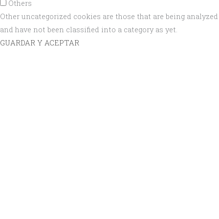
Others
Other uncategorized cookies are those that are being analyzed
and have not been classified into a category as yet.
GUARDAR Y ACEPTAR