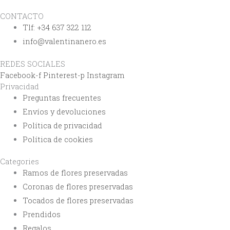
CONTACTO
Tlf: +34 637 322 112
info@valentinanero.es
REDES SOCIALES
Facebook-f
Pinterest-p
Instagram
Privacidad
Preguntas frecuentes
Envíos y devoluciones
Política de privacidad
Política de cookies
Categories
Ramos de flores preservadas
Coronas de flores preservadas
Tocados de flores preservadas
Prendidos
Regalos