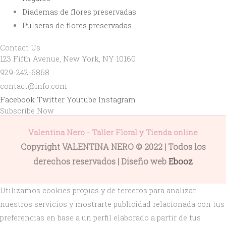
Diademas de flores preservadas
Pulseras de flores preservadas
Contact Us
123 Fifth Avenue, New York, NY 10160
929-242-6868
contact@info.com
Facebook
Twitter
Youtube
Instagram
Subscribe Now
Valentina Nero - Taller Floral y Tienda online
Copyright VALENTINA NERO © 2022 | Todos los
derechos reservados | Diseño web
Ebooz
Utilizamos cookies propias y de terceros para analizar
nuestros servicios y mostrarte publicidad relacionada con tus
preferencias en base a un perfil elaborado a partir de tus