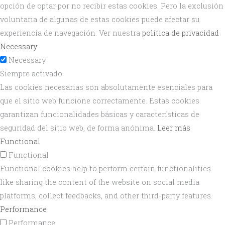
opción de optar por no recibir estas cookies. Pero la exclusión
voluntaria de algunas de estas cookies puede afectar su
experiencia de navegación. Ver nuestra
política de privacidad
Necessary
Necessary
Siempre activado
Las cookies necesarias son absolutamente esenciales para
que el sitio web funcione correctamente. Estas cookies
garantizan funcionalidades básicas y características de
seguridad del sitio web, de forma anónima.
Leer más
Functional
Functional
Functional cookies help to perform certain functionalities
like sharing the content of the website on social media
platforms, collect feedbacks, and other third-party features.
Performance
Performance