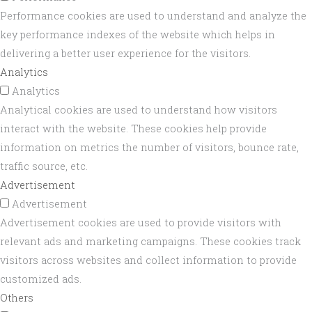
Performance cookies are used to understand and analyze the
key performance indexes of the website which helps in
delivering a better user experience for the visitors.
Analytics
Analytics
Analytical cookies are used to understand how visitors
interact with the website. These cookies help provide
information on metrics the number of visitors, bounce rate,
traffic source, etc.
Advertisement
Advertisement
Advertisement cookies are used to provide visitors with
relevant ads and marketing campaigns. These cookies track
visitors across websites and collect information to provide
customized ads.
Others