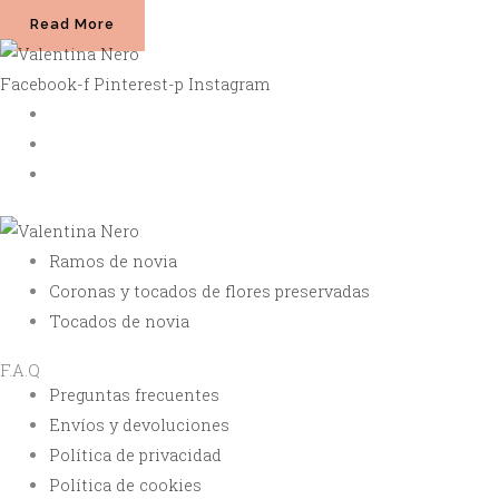
Read More
Facebook-f
Pinterest-p
Instagram
Envíos y devoluciones
Política de privacidad
FAQ
Ramos de novia
Coronas y tocados de flores preservadas
Tocados de novia
F.A.Q
Preguntas frecuentes
Envíos y devoluciones
Política de privacidad
Política de cookies