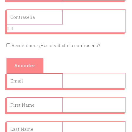
Recuérdame
¿Has olvidado la contraseña?
Acceder