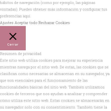
hábitos de navegación (como por ejemplo, las páginas
visitadas). Puedes obtener más información y configurar tus
preferencias aquí.
Ajustes
Aceptar todo
Rechazar Cookies
Cerrar
Resumen de privacidad
Este sitio web utiliza cookies para mejorar su experiencia
mientras navega por el sitio web. De estas, las cookies que se
clasifican como necesarias se almacenan en su navegador, ya
que son esenciales para el funcionamiento de las
funcionalidades básicas del sitio web. También utilizamos
cookies de terceros que nos ayudan a analizar y comprender
cómo utiliza este sitio web. Estas cookies se almacenarán en
su navegador solo con su consentimiento. También tiene la