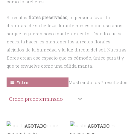
como lo prefieres.
Si regalas
flores preservadas
, tu persona favorita
disfrutara de su belleza durante meses o incluso años
porque requieren poco mantenimiento. Todo lo que se
necesita hacer, es mantener los arreglos florales
alejados de la humedad y la luz directa del sol. Nuestras
flores crean ese espacio que es cómodo, único para ti y
que te envuelve como una cálida manta.
Mostrando los 7 resultados
Filtro
AGOTADO
AGOTADO