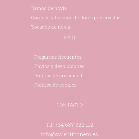
Ramos de novia
Coronas y tocados de flores preservadas
Tocados de novia
F.A.Q
Preguntas frecuentes
Envíos y devoluciones
Política de privacidad
Política de cookies
CONTACTO
Tlf: +34 637 322 112
info@valentinanero.es