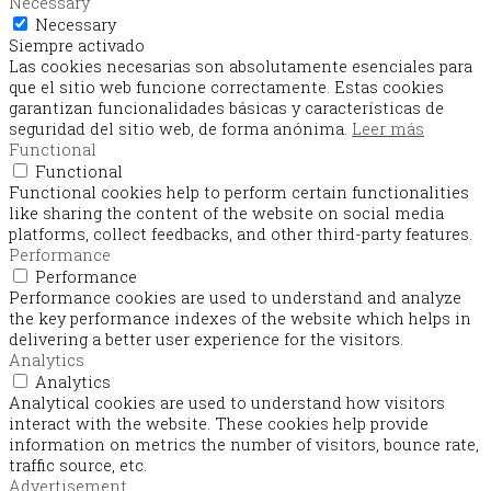
Necessary
Necessary
Siempre activado
Las cookies necesarias son absolutamente esenciales para
que el sitio web funcione correctamente. Estas cookies
garantizan funcionalidades básicas y características de
seguridad del sitio web, de forma anónima.
Leer más
Functional
Functional
Functional cookies help to perform certain functionalities
like sharing the content of the website on social media
platforms, collect feedbacks, and other third-party features.
Performance
Performance
Performance cookies are used to understand and analyze
the key performance indexes of the website which helps in
delivering a better user experience for the visitors.
Analytics
Analytics
Analytical cookies are used to understand how visitors
interact with the website. These cookies help provide
information on metrics the number of visitors, bounce rate,
traffic source, etc.
Advertisement