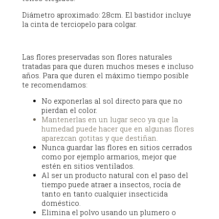
Diámetro aproximado: 28cm. El bastidor incluye
la cinta de terciopelo para colgar.
Las flores preservadas son flores naturales
tratadas para que duren muchos meses e incluso
años. Para que duren el máximo tiempo posible
te recomendamos:
No exponerlas al sol directo para que no
pierdan el color.
Mantenerlas en un lugar seco ya que la
humedad puede hacer que en algunas flores
aparezcan gotitas y que destiñan.
Nunca guardar las flores en sitios cerrados
como por ejemplo armarios, mejor que
estén en sitios ventilados.
Al ser un producto natural con el paso del
tiempo puede atraer a insectos, rocía de
tanto en tanto cualquier insecticida
doméstico.
Elimina el polvo usando un plumero o