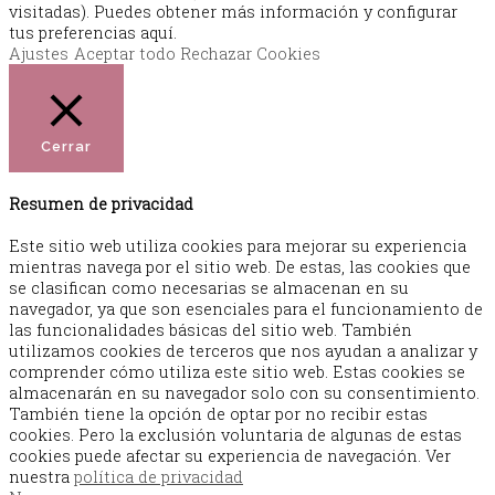
visitadas). Puedes obtener más información y configurar
tus preferencias aquí.
Ajustes
Aceptar todo
Rechazar Cookies
Cerrar
Resumen de privacidad
Este sitio web utiliza cookies para mejorar su experiencia
mientras navega por el sitio web. De estas, las cookies que
se clasifican como necesarias se almacenan en su
navegador, ya que son esenciales para el funcionamiento de
las funcionalidades básicas del sitio web. También
utilizamos cookies de terceros que nos ayudan a analizar y
comprender cómo utiliza este sitio web. Estas cookies se
almacenarán en su navegador solo con su consentimiento.
También tiene la opción de optar por no recibir estas
cookies. Pero la exclusión voluntaria de algunas de estas
cookies puede afectar su experiencia de navegación. Ver
nuestra
política de privacidad