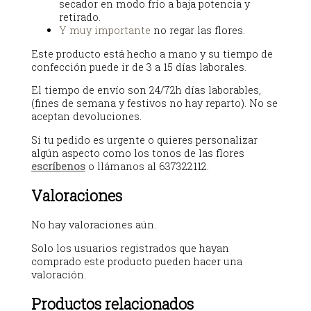
secador en modo frío a baja potencia y
retirado.
Y muy importante
no regar las flores.
Este producto está hecho a mano y su tiempo de
confección puede ir de 3 a 15 días laborales.
El tiempo de envío son 24/72h días laborables,
(fines de semana y festivos no hay reparto). No se
aceptan devoluciones.
Si tu pedido es urgente o quieres personalizar
algún aspecto como los tonos de las flores
escríbenos
o llámanos al 637322112.
Valoraciones
No hay valoraciones aún.
Solo los usuarios registrados que hayan
comprado este producto pueden hacer una
valoración.
Productos relacionados