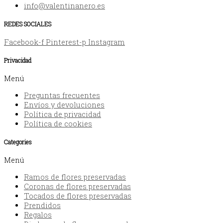
info@valentinanero.es
REDES SOCIALES
Facebook-f
Pinterest-p
Instagram
Privacidad
Menú
Preguntas frecuentes
Envíos y devoluciones
Política de privacidad
Política de cookies
Categories
Menú
Ramos de flores preservadas
Coronas de flores preservadas
Tocados de flores preservadas
Prendidos
Regalos