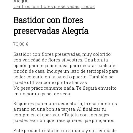
Alegría
Centros con flores preservadas
,
Todos
Bastidor con flores
preservadas Alegría
70,00
€
Bastidor con flores preservadas, muy colorido
con variedad de flores silvestres. Una bonita
opción para regalar e ideal para decorar cualquier
rincón de casa. Incluye un lazo de terciopelo para
poder colgarlo en la pared o puerta. También se
puede utilizar como porta alianzas.
No pesa prácticamente nada. Te llegará envuelto
en un bonito papel de seda.
Si quieres poner una dedicatoria, la escribiremos
a mano en una bonita tarjeta. Al finalizar tu
compra en el apartado «Tarjeta con mensaje»
puedes escribir que frase quieres que pongamos.
Este producto está hecho a mano y su tiempo de