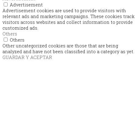
Advertisement
Advertisement cookies are used to provide visitors with
relevant ads and marketing campaigns. These cookies track
visitors across websites and collect information to provide
customized ads.
Others
Others
Other uncategorized cookies are those that are being
analyzed and have not been classified into a category as yet.
GUARDAR Y ACEPTAR