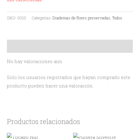
SKU:
0013
Categorías:
Diademas de flores preservadas
,
Todos
Valoraciones (0)
No hay valoraciones aún.
Solo los usuarios registrados que hayan comprado este
producto pueden hacer una valoración.
Productos relacionados
AGOTADO
AGOTADO