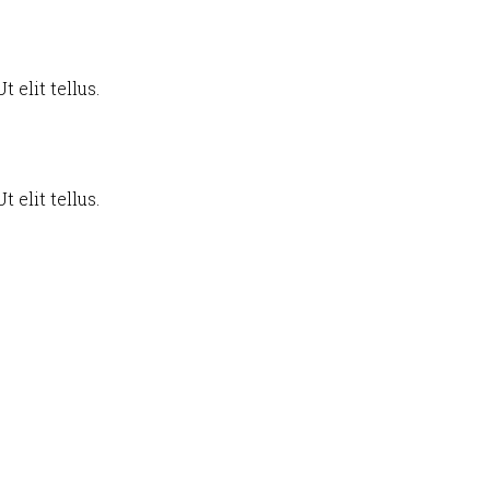
 elit tellus.
 elit tellus.