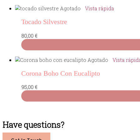
Agotado
Vista rápida
Tocado Silvestre
80,00
€
Agotado
Vista rápid
Corona Boho Con Eucalipto
95,00
€
Have questions?