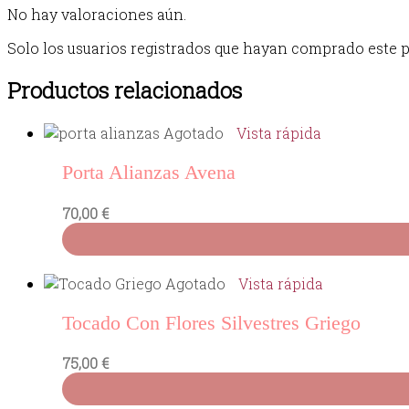
No hay valoraciones aún.
Solo los usuarios registrados que hayan comprado este 
Productos relacionados
Agotado
Vista rápida
Porta Alianzas Avena
70,00
€
Agotado
Vista rápida
Tocado Con Flores Silvestres Griego
75,00
€