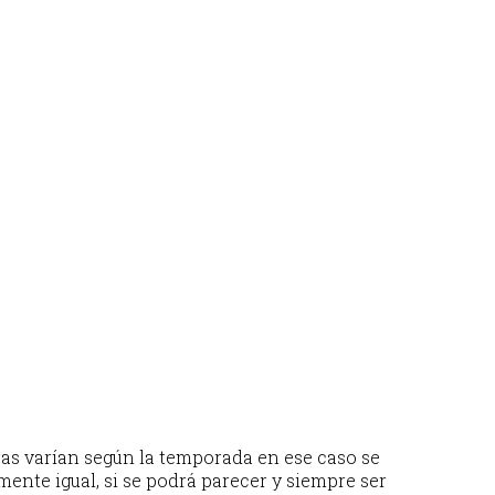
as varían según la temporada en ese caso se
amente igual, si se podrá parecer y siempre ser