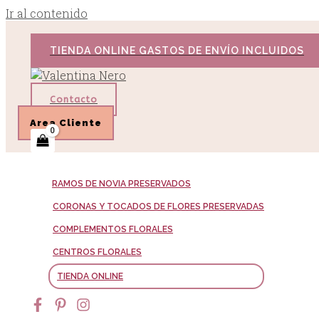
Ir al contenido
TIENDA ONLINE GASTOS DE ENVÍO INCLUIDOS
Contacto
Area Cliente
RAMOS DE NOVIA PRESERVADOS
CORONAS Y TOCADOS DE FLORES PRESERVADAS
COMPLEMENTOS FLORALES
CENTROS FLORALES
TIENDA ONLINE